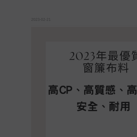
2023-02-21