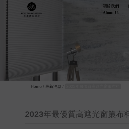
.
關於我們
About Us
Home
/
最新消息
/
2023年最優質高遮光窗簾布料
2023年最優質高遮光窗簾布