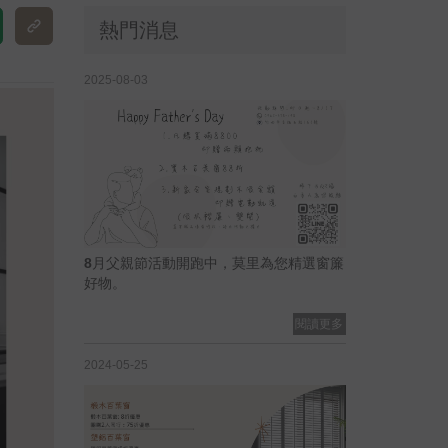
熱門消息
2025-08-03
8月父親節活動開跑中，莫里為您精選窗簾
好物。
閱讀更多
2024-05-25