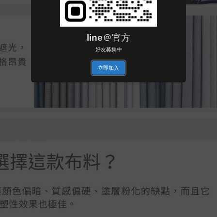
line＠官方
好友募集中
立即加入