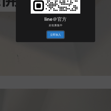
line＠官方
好友募集中
立即加入