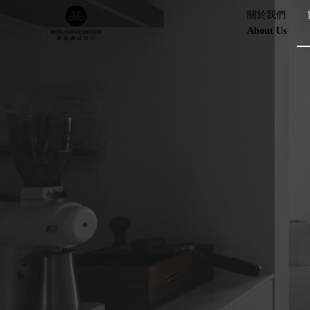
.
關於我們
About Us