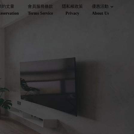
預約丈量
會員服務條款
隱私權政策
優惠活動
eservation
Terms Service
Privacy
About Us