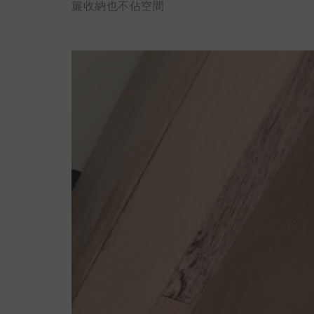
簾收納也不佔空間