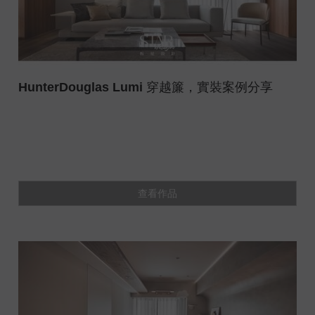
HunterDouglas Lumi 穿越簾，實裝案例分享
查看作品