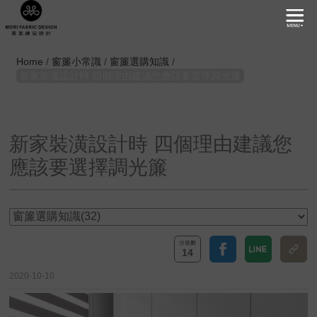
.
Home
/
窗簾小常識
/
窗簾選購知識
/
新家裝潢設計時 四個理由建議您應該要選擇調光簾
新家裝潢設計時 四個理由建議您
應該要選擇調光簾
14
2020-10-10