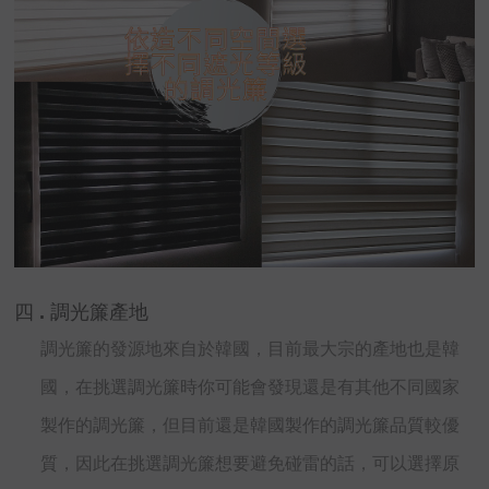
四 . 調光簾產地
調光簾的發源地來自於韓國，目前最大宗的產地也是韓
國，在挑選調光簾時你可能會發現還是有其他不同國家
製作的調光簾，但目前還是韓國製作的調光簾品質較優
質，因此在挑選調光簾想要避免碰雷的話，可以選擇原