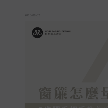
2020-06-02