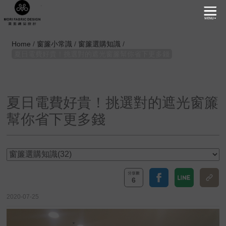
.
Home
/
窗簾小常識
/
窗簾選購知識
/
夏日電費好貴！挑選對的遮光窗簾幫你省下更多錢
夏日電費好貴！挑選對的遮光窗簾
幫你省下更多錢
6
2020-07-25