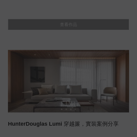
查看作品
HunterDouglas Lumi 穿越簾，實裝案例分享