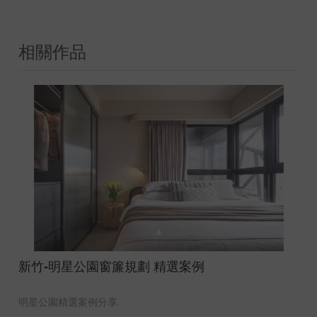
相關作品
新竹-明星公園窗簾規劃 精選案例
明星公園精選案例分享